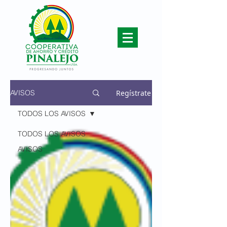
Regístrate
AVISOS
TODOS LOS AVISOS
TODOS LOS AVISOS
AVISOS